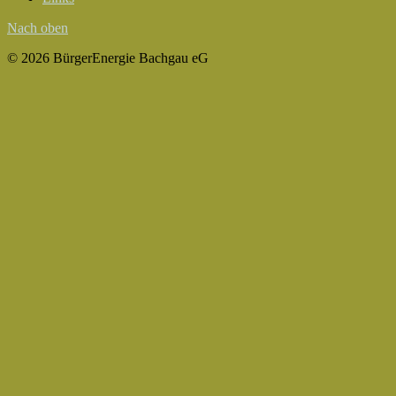
Nach oben
© 2026 BürgerEnergie Bachgau eG